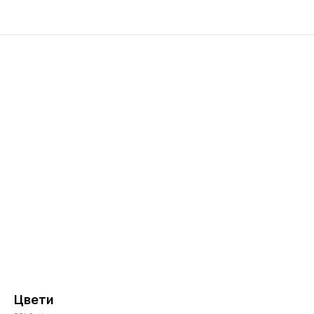
Цвети