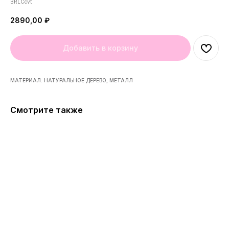
BRLCcvt
2890,00
₽
Добавить в корзину
МАТЕРИАЛ: НАТУРАЛЬНОЕ ДЕРЕВО, МЕТАЛЛ
Смотрите также