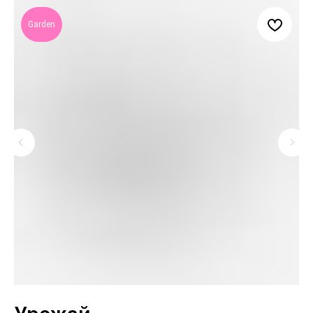
Garden