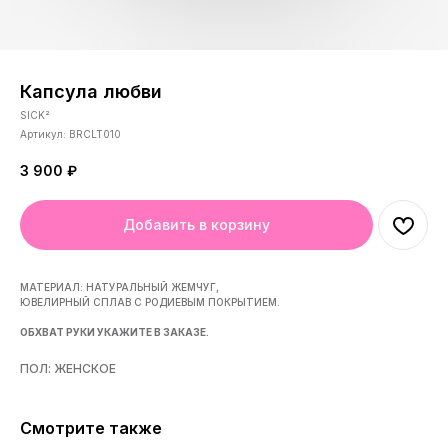
Капсула любви
SICK²
Артикул:
BRCLT010
3 900
₽
Добавить в корзину
МАТЕРИАЛ: НАТУРАЛЬНЫЙ ЖЕМЧУГ,
ЮВЕЛИРНЫЙ СПЛАВ С РОДИЕВЫМ ПОКРЫТИЕМ.
ОБХВАТ РУКИ УКАЖИТЕ В ЗАКАЗЕ.
ПОЛ: ЖЕНСКОЕ
Смотрите также