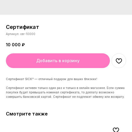
Сертификат
Артикул:
cer-10000
10 000
₽
Добавить в корзину
Сертификат SICK² — отличный подарок для ваших близких!
Сертификат активен только один раз и только в онлайн магазине. Если сумма
покупки будет превышать номинал сертификата, то доплату возможно
совершить банковской картой. Сертификат не подлежит обмену или возврату.
Смотрите также