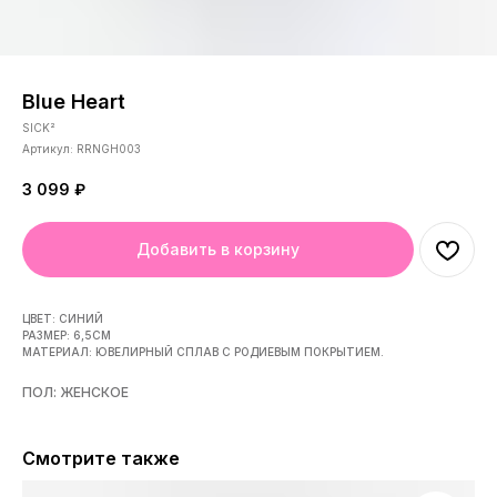
Blue Heart
SICK²
Артикул:
RRNGH003
3 099
₽
Добавить в корзину
ЦВЕТ: СИНИЙ
РАЗМЕР: 6,5СМ
МАТЕРИАЛ: ЮВЕЛИРНЫЙ СПЛАВ С РОДИЕВЫМ ПОКРЫТИЕМ.
ПОЛ: ЖЕНСКОЕ
Смотрите также