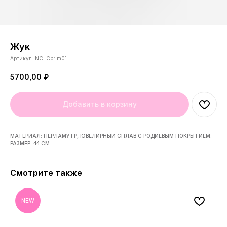
Жук
Артикул:
NCLCprlm01
5700,00
₽
Добавить в корзину
МАТЕРИАЛ: ПЕРЛАМУТР, ЮВЕЛИРНЫЙ СПЛАВ С РОДИЕВЫМ ПОКРЫТИЕМ.
РАЗМЕР: 44 СМ
Смотрите также
NEW